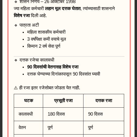
🔹 शासन निर्णय – 26 ऑक्टोबर 1998
ज्या महिला कर्मचारी
लहान मूल दत्तक घेतात
, त्यांच्यासाठी शासनाने
विशेष रजा
दिली आहे.
🔹 पात्रता अटी
महिला शासकीय कर्मचारी
3 वर्षांपेक्षा कमी वयाचे मूल
किमान 2 वर्ष सेवा पूर्ण
🔹 दत्तक रजेचा कालावधी
90 दिवसांची वेतनासह विशेष रजा
दत्तक घेण्याच्या दिनांकापासून 90 दिवसांत घ्यावी
⚠️ ही रजा इतर रजेसोबत जोडता येत नाही.
घटक
प्रसूती रजा
दत्तक रजा
कालावधी
180 दिवस
90 दिवस
वेतन
पूर्ण
पूर्ण