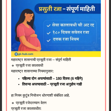
महाराष्ट्र शासनाची प्रसूती रजा – संपूर्ण माहिती
🔹 प्रसूती रजा कालावधी
महाराष्ट्र शासनाच्या नियमानुसार:
पहिल्या दोन अपत्यांसाठी – 180 दिवस (6 महिने)
तिसऱ्या अपत्यासाठी – प्रसूती रजा अनुज्ञेय नाही
हा नियम कुटुंब नियोजन धोरणाशी संबंधित आहे.
🔹 प्रसूती रजेदरम्यान वेतन
प्रसूती रजा कालावधीत: