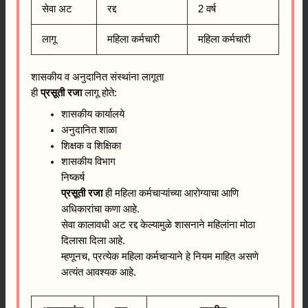
सेवा अट
रद्द
2 वर्ष
लागू
महिला कर्मचारी
महिला कर्मचारी
शासकीय व अनुदानित संस्थांना लागूता
ही
प्रसूती रजा
लागू होते:
शासकीय कार्यालये
अनुदानित शाळा
शिक्षक व शिक्षिका
शासकीय विभाग
निष्कर्ष
प्रसूती रजा
ही महिला कर्मचाऱ्यांच्या आरोग्याचा आणि
अधिकारांचा कणा आहे.
सेवा कालावधी अट रद्द केल्यामुळे शासनाने महिलांना मोठा
दिलासा दिला आहे.
म्हणूनच, प्रत्येक महिला कर्मचाऱ्याने हे नियम माहित असणे
अत्यंत आवश्यक आहे.