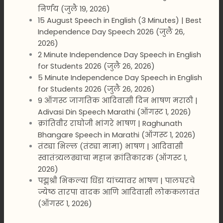
निर्णय (जुलै 19, 2026)
15 August Speech in English (3 Minutes) | Best
Independence Day Speech 2026 (जुलै 26,
2026)
2 Minute Independence Day Speech in English
for Students 2026 (जुलै 26, 2026)
5 Minute Independence Day Speech in English
for Students 2026 (जुलै 26, 2026)
9 ऑगस्ट जागतिक आदिवासी दिन भाषण मराठी |
Adivasi Din Speech Marathi (ऑगस्ट 1, 2026)
क्रांतिवीर राघोजी भांगरे भाषण | Raghunath
Bhangare Speech in Marathi (ऑगस्ट 1, 2026)
तंट्या भिल्ल (तंट्या मामा) भाषण | आदिवासी
स्वातंत्र्यलढ्याचा महान क्रांतिकारक (ऑगस्ट 1,
2026)
पद्मश्री भिकल्या धिंडा यांच्यावर भाषण | पालघरचे
ज्येष्ठ तारपा वादक आणि आदिवासी लोककलावंत
(ऑगस्ट 1, 2026)