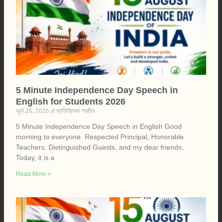
5 Minute Independence Day Speech in
English for Students 2026
जुलै 26, 2026
प्रतिक्रिया नाहीत
5 Minute Independence Day Speech in English Good
morning to everyone. Respected Principal, Honorable
Teachers, Distinguished Guests, and my dear friends,
Today, it is a
Read More »