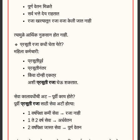
पूर्ण वेतन मिळते
सर्व भत्ते देय राहतात
रजा खात्यातून रजा वजा केली जात नाही
त्यामुळे आर्थिक नुकसान होत नाही.
🔹 प्रसूती रजा कधी घेता येते?
महिला कर्मचारी:
प्रसूतीपूर्व
प्रसूतीनंतर
किंवा दोन्ही एकत्र
अशी
प्रसूती रजा
घेऊ शकतात.
सेवा कालावधीची अट – पूर्वी काय होते?
पूर्वी
प्रसूती रजा
साठी सेवा अटी होत्या:
1 वर्षापेक्षा कमी सेवा → रजा नाही
1 ते 2 वर्ष सेवा → अर्धवेतन
2 वर्षांपेक्षा जास्त सेवा → पूर्ण वेतन