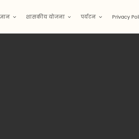
ज्ञान
शासकीय योजना
पर्यटन
Privacy Pol