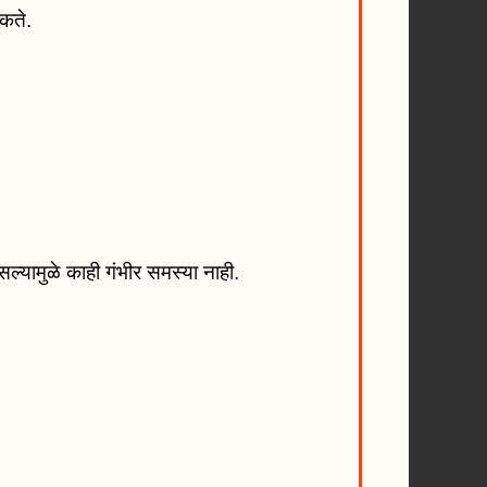
शकते.
सल्यामुळे काही गंभीर समस्या नाही.