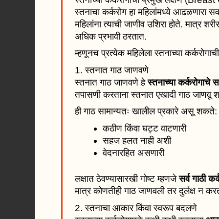
स्तनाचा कर्करोग हा महिलांमध्ये आढळणारा सर्
महिलांना त्याची जाणीव उशिरा होते. मात्र शरी
अधिक प्रभावी ठरतात.
म्हणूनच प्रत्येक महिलेला स्तनाच्या कर्करोगाच
1. स्तनात गाठ जाणवणे
स्तनात गाठ जाणवणे हे
स्तनाच्या कर्करोगाचे स
तपासणी करताना स्तनात एखादी गाठ जाणवू श
ही गाठ सामान्यतः खालील प्रकारे असू शकते:
कठीण किंवा घट्ट वाटणारी
सहज हलत नाही अशी
वेदनारहित असणारी
लक्षात ठेवण्यासारखी गोष्ट म्हणजे
सर्व गाठी क
मात्र कोणतीही गाठ जाणवली तर दुर्लक्ष न क
2. स्तनाचा आकार किंवा स्वरूप बदलणे