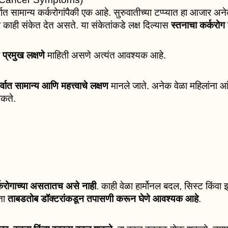
वात सामान्य कर्करोगांपैकी एक आहे. सुरुवातीच्या टप्प्यात हा आजार अ
र काही संकेत देत असते. या संकेतांकडे लक्ष दिल्यास
स्तनाचा कर्करो
ी
प्रमुख लक्षणे
माहिती असणे अत्यंत आवश्यक आहे.
र्वात सामान्य आणि महत्त्वाचे लक्षण
मानले जाते. अनेक वेळा महिलांना 
कते.
र्करोगाच्या असतातच असे नाही
. काही वेळा हार्मोनल बदल, सिस्ट किंव
रता
ताबडतोब डॉक्टरांकडून तपासणी करून घेणे आवश्यक आहे
.