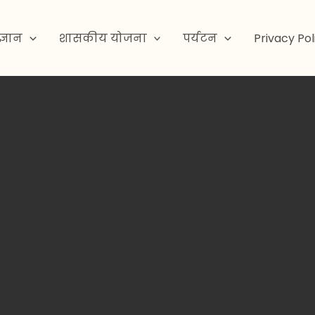
ज्ञान
शासकीय योजना
पर्यटन
Privacy Pol