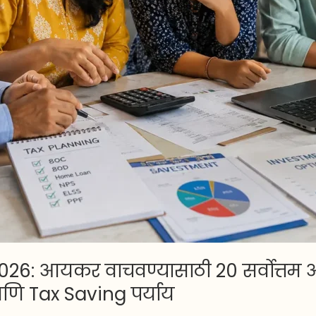
26: आयकर वाचवण्यासाठी 20 सर्वोत्तम
ि Tax Saving पर्याय