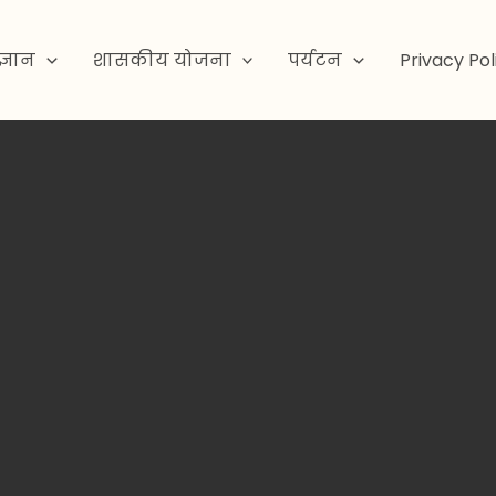
ज्ञान
शासकीय योजना
पर्यटन
Privacy Pol