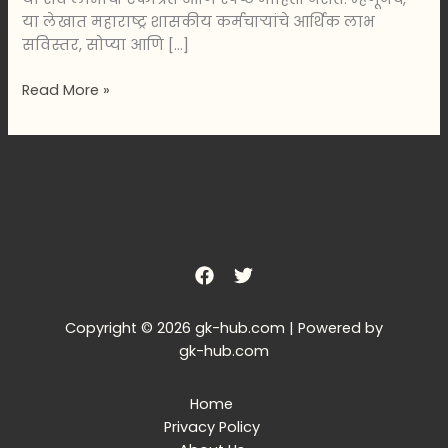
या लेखात महाराष्ट्र शासकीय कर्मचाऱ्यांचे आर्थिक लाभ
सविस्तर, सोप्या आणि […]
Read More »
Copyright © 2026 gk-hub.com | Powered by
gk-hub.com
Home
Privacy Policy