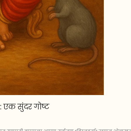
 एक सुंदर गोष्ट