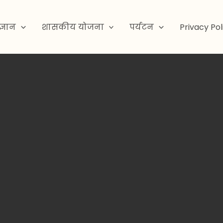
ज्ञान
शासकीय योजना
पर्यटन
Privacy Pol