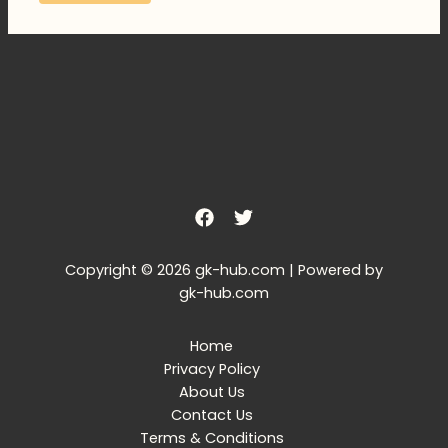
Copyright © 2026 gk-hub.com | Powered by
gk-hub.com
Home
Privacy Policy
About Us
Contact Us
Terms & Conditions