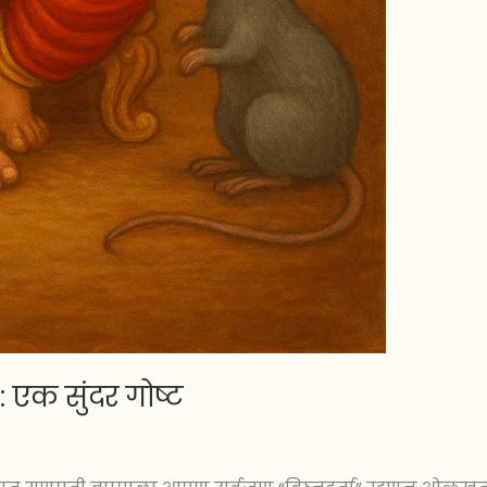
 एक सुंदर गोष्ट