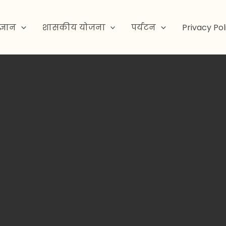
ज्ञान
शासकीय योजना
पर्यटन
Privacy Pol