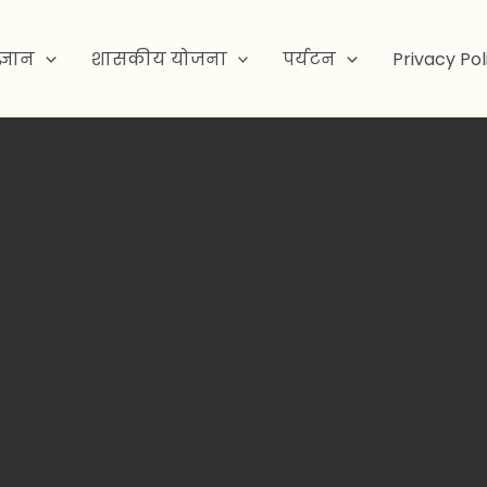
ज्ञान
शासकीय योजना
पर्यटन
Privacy Pol