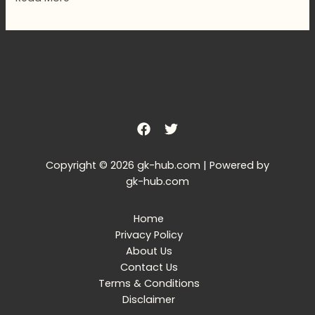
Copyright © 2026 gk-hub.com | Powered by
gk-hub.com
Home
Privacy Policy
About Us
Contact Us
Terms & Conditions
Disclaimer