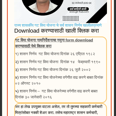
राज्य शासकींय गट विमा योजना चे सर्व शासन निर्णय खालीलप्रमाणे
Download करण्यासाठी खाली क्लिक करा
गट विमा योजना नामनिर्देशनाचा नमुना form download
करण्यासाठी येथे क्लिक करा
१) शासन निर्णय गट विमा योजना दिनांक २६ एप्रिल १९८२
२)
शासन निर्णय गट विमा योजना दिनांक १४ फेब्रुवारी १९९०
३)
शासन निर्णय गट विमा योजना दिनांक २६ जुलै २००२
४)
शासन निर्णय गट विमा योजनेच्या वर्गणीत वाढ करणे बाबत दिनांक
०२ ऑगस्ट २०१०
५)
शासन निर्णय – गट विमा योजनेच्या वर्गणीत वाढ करणे बाबत
दिनांक ३० जानेवारी २०१६
जर हा लेख उपयुक्त वाटला असेल, तर तो तुमच्या सहकारी कर्मचारी
मित्रांसोबत नक्की शेअर करा. तसेच महाराष्ट्र शासन कर्मचारी,