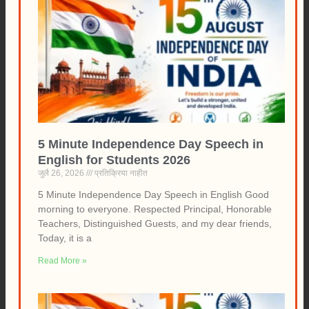
5 Minute Independence Day Speech in
English for Students 2026
जुलै 26, 2026
प्रतिक्रिया नाहीत
5 Minute Independence Day Speech in English Good
morning to everyone. Respected Principal, Honorable
Teachers, Distinguished Guests, and my dear friends,
Today, it is a
Read More »