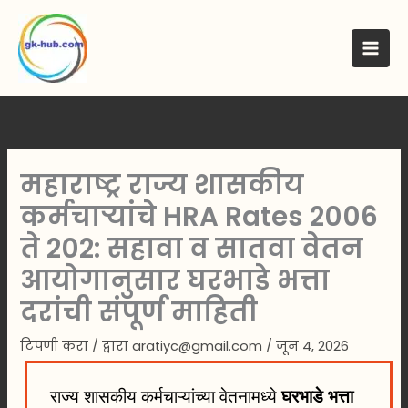
मजकुरावर
जा
महाराष्ट्र राज्य शासकीय
कर्मचाऱ्यांचे HRA Rates 2006
ते 202: सहावा व सातवा वेतन
आयोगानुसार घरभाडे भत्ता
दरांची संपूर्ण माहिती
टिपणी करा
/ द्वारा
aratiyc@gmail.com
/
जून 4, 2026
राज्य शासकीय कर्मचाऱ्यांच्या वेतनामध्ये
घरभाडे भत्ता