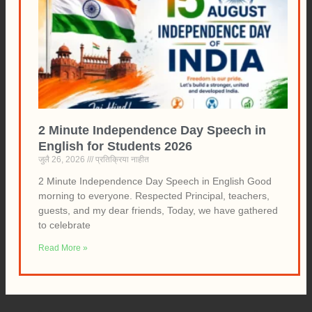
2 Minute Independence Day Speech in
English for Students 2026
जुलै 26, 2026
प्रतिक्रिया नाहीत
2 Minute Independence Day Speech in English Good
morning to everyone. Respected Principal, teachers,
guests, and my dear friends, Today, we have gathered
to celebrate
Read More »