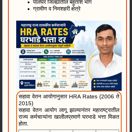
पालघर जिल्ह्यातील बहुतांश भाग
ग्रामीण व निमशहरी क्षेत्रे
सहावा वेतन आयोगानुसार HRA Rates (2006 ते
2015)
सहावा वेतन आयोग लागू झाल्यानंतर महाराष्ट्रातील
राज्य कर्मचाऱ्यांना खालीलप्रमाणे घरभाडे भत्ता मिळत
होता.