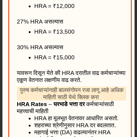
HRA = ₹12,000
27% HRA असल्यास
HRA = ₹13,500
30% HRA असल्यास
HRA = ₹15,000
यावरून दिसून येते की HRA दरातील वाढ कर्मचाऱ्यांच्या
एकूण वेतनात लक्षणीय वाढ करते.
पुरुष कर्मचाऱ्यांनाही बालसंगोपन रजा लागू आहे अधिक
माहिती साठी येथे क्लिक करा
HRA Rates
–
घरभाडे भत्ता दर
कर्मचाऱ्यांसाठी
महत्त्वाची माहिती
HRA हा मूलभूत वेतनावर आधारित असतो.
शहराच्या श्रेणीनुसार HRA दर बदलतात.
महागाई भत्ता (DA) वाढल्यानंतर HRA