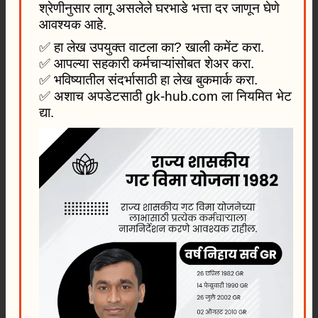
श्रेणीनुसार लागू असलेले घरभाडे भत्ता दर जाणून घेणे
आवश्यक आहे.
✅ हा लेख उपयुक्त वाटला का? खाली कमेंट करा.
✅ आपल्या सहकारी कर्मचाऱ्यांसोबत शेअर करा.
✅ भविष्यातील संदर्भासाठी हा लेख बुकमार्क करा.
✅ अशाच अपडेटसाठी gk-hub.com ला नियमित भेट
द्या.