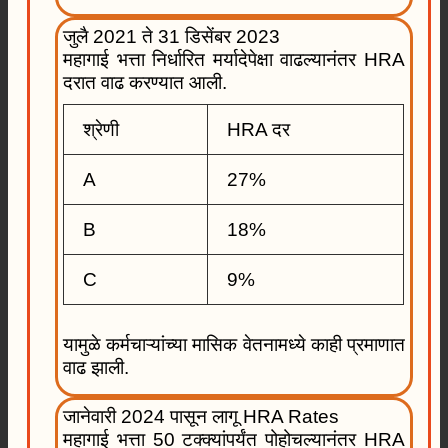
जुलै 2021 ते 31 डिसेंबर 2023
महागाई भत्ता निर्धारित मर्यादेपेक्षा वाढल्यानंतर HRA
दरात वाढ करण्यात आली.
श्रेणी
HRA दर
A
27%
B
18%
C
9%
यामुळे कर्मचाऱ्यांच्या मासिक वेतनामध्ये काही प्रमाणात
वाढ झाली.
जानेवारी 2024 पासून लागू HRA Rates
महागाई भत्ता 50 टक्क्यांपर्यंत पोहोचल्यानंतर HRA