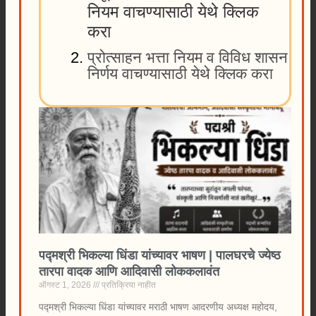
नियम वाचण्यासाठी येथे क्लिक
करा
प्रोत्साहन भत्ता नियम व विविध शासन
निर्णय वाचण्यासाठी येथे क्लिक करा
पद्मश्री भिकल्या धिंडा यांच्यावर भाषण | पालघरचे ज्येष्ठ
तारपा वादक आणि आदिवासी लोककलावंत
ऑगस्ट 1, 2026
प्रतिक्रिया नाहीत
पद्मश्री भिकल्या धिंडा यांच्यावर मराठी भाषण आदरणीय अध्यक्ष महोदय,