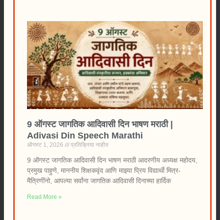
9 ऑगस्ट जागतिक आदिवासी दिन भाषण मराठी |
Adivasi Din Speech Marathi
ऑगस्ट 1, 2026
प्रतिक्रिया नाहीत
9 ऑगस्ट जागतिक आदिवासी दिन भाषण मराठी आदरणीय अध्यक्ष महोदय,
प्रमुख पाहुणे, माननीय शिक्षकवृंद आणि माझ्या प्रिय विद्यार्थी मित्र-
मैत्रिणींनो, आपल्या सर्वांना जागतिक आदिवासी दिनाच्या हार्दिक
Read More »