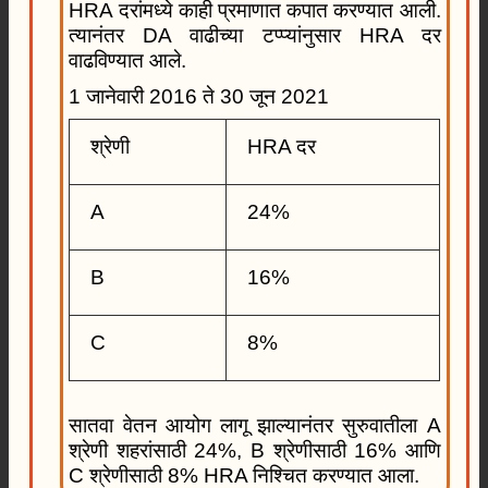
HRA दरांमध्ये काही प्रमाणात कपात करण्यात आली.
त्यानंतर DA वाढीच्या टप्प्यांनुसार HRA दर
वाढविण्यात आले.
1 जानेवारी 2016 ते 30 जून 2021
श्रेणी
HRA दर
A
24%
B
16%
C
8%
सातवा वेतन आयोग लागू झाल्यानंतर सुरुवातीला A
श्रेणी शहरांसाठी 24%, B श्रेणीसाठी 16% आणि
C श्रेणीसाठी 8% HRA निश्चित करण्यात आला.