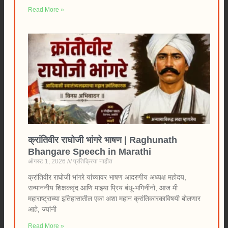
Read More »
क्रांतिवीर राघोजी भांगरे भाषण | Raghunath
Bhangare Speech in Marathi
ऑगस्ट 1, 2026
प्रतिक्रिया नाहीत
क्रांतिवीर राघोजी भांगरे यांच्यावर भाषण आदरणीय अध्यक्ष महोदय,
सन्माननीय शिक्षकवृंद आणि माझ्या प्रिय बंधू-भगिनींनो, आज मी
महाराष्ट्राच्या इतिहासातील एका अशा महान क्रांतिकारकाविषयी बोलणार
आहे, ज्यांनी
Read More »