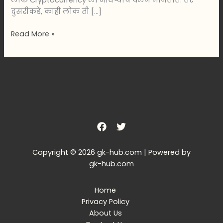
लोक Cryptocurrency ला भविष्याचे चलन मानतात. तर
दुसरीकडे, काही लोक ती […]
Read More »
Copyright © 2026 gk-hub.com | Powered by
gk-hub.com
Home
Privacy Policy
About Us