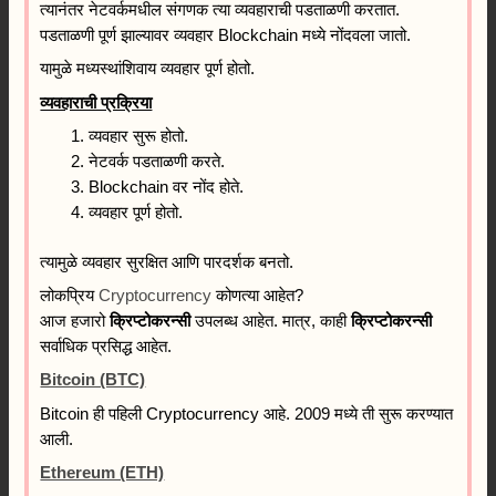
त्यानंतर नेटवर्कमधील संगणक त्या व्यवहाराची पडताळणी करतात.
पडताळणी पूर्ण झाल्यावर व्यवहार Blockchain मध्ये नोंदवला जातो.
यामुळे मध्यस्थांशिवाय व्यवहार पूर्ण होतो.
व्यवहाराची प्रक्रिया
व्यवहार सुरू होतो.
नेटवर्क पडताळणी करते.
Blockchain वर नोंद होते.
व्यवहार पूर्ण होतो.
त्यामुळे व्यवहार सुरक्षित आणि पारदर्शक बनतो.
लोकप्रिय
Cryptocurrency
कोणत्या आहेत?
आज हजारो
क्रिप्टोकरन्सी
उपलब्ध आहेत. मात्र, काही
क्रिप्टोकरन्सी
सर्वाधिक प्रसिद्ध आहेत.
Bitcoin (BTC)
Bitcoin ही पहिली Cryptocurrency आहे. 2009 मध्ये ती सुरू करण्यात
आली.
Ethereum (ETH)