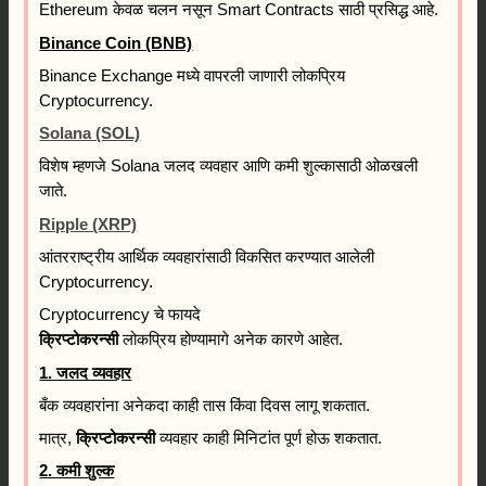
Ethereum केवळ चलन नसून Smart Contracts साठी प्रसिद्ध आहे.
Binance Coin (BNB)
Binance Exchange मध्ये वापरली जाणारी लोकप्रिय
Cryptocurrency.
Solana (SOL)
विशेष म्हणजे Solana जलद व्यवहार आणि कमी शुल्कासाठी ओळखली
जाते.
Ripple (XRP)
आंतरराष्ट्रीय आर्थिक व्यवहारांसाठी विकसित करण्यात आलेली
Cryptocurrency.
Cryptocurrency चे फायदे
क्रिप्टोकरन्सी
लोकप्रिय होण्यामागे अनेक कारणे आहेत.
1. जलद व्यवहार
बँक व्यवहारांना अनेकदा काही तास किंवा दिवस लागू शकतात.
मात्र,
क्रिप्टोकरन्सी
व्यवहार काही मिनिटांत पूर्ण होऊ शकतात.
2. कमी शुल्क