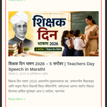
शिक्षक दिन भाषण 2026 – 5 सप्टेंबर | Teachers Day
Speech in Marathi
ऑगस्ट 5, 2026
प्रतिक्रिया नाहीत
शिक्षक दिन भाषण 2026 आदरणीय मुख्याध्यापक सर, सन्माननीय शिक्षकवृंद
आणि माझ्या प्रिय विद्यार्थी मित्र-मैत्रिणींनो, सर्वप्रथम आपणा सर्वांना शिक्षक
दिनाच्या हार्दिक शुभेच्छा! आज 5 सप्टेंबर, म्हणजेच
Read More »