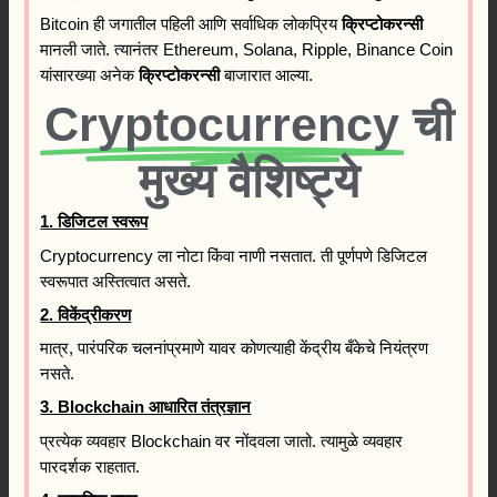
Bitcoin ही जगातील पहिली आणि सर्वाधिक लोकप्रिय
क्रिप्टोकरन्सी
मानली जाते. त्यानंतर Ethereum, Solana, Ripple, Binance Coin
यांसारख्या अनेक
क्रिप्टोकरन्सी
बाजारात आल्या.
Cryptocurrency
ची
मुख्य वैशिष्ट्ये
1. डिजिटल स्वरूप
Cryptocurrency ला नोटा किंवा नाणी नसतात. ती पूर्णपणे डिजिटल
स्वरूपात अस्तित्वात असते.
2. विकेंद्रीकरण
मात्र, पारंपरिक चलनांप्रमाणे यावर कोणत्याही केंद्रीय बँकेचे नियंत्रण
नसते.
3. Blockchain आधारित तंत्रज्ञान
प्रत्येक व्यवहार Blockchain वर नोंदवला जातो. त्यामुळे व्यवहार
पारदर्शक राहतात.