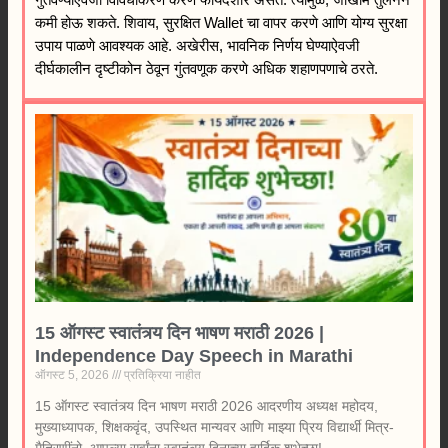
कमी होऊ शकते. शिवाय, सुरक्षित Wallet चा वापर करणे आणि योग्य सुरक्षा
उपाय पाळणे आवश्यक आहे. अखेरीस, भावनिक निर्णय घेण्याऐवजी
दीर्घकालीन दृष्टीकोन ठेवून गुंतवणूक करणे अधिक शहाणपणाचे ठरते.
15 ऑगस्ट स्वातंत्र्य दिन भाषण मराठी 2026 |
Independence Day Speech in Marathi
ऑगस्ट 5, 2026
प्रतिक्रिया नाहीत
15 ऑगस्ट स्वातंत्र्य दिन भाषण मराठी 2026 आदरणीय अध्यक्ष महोदय,
मुख्याध्यापक, शिक्षकवृंद, उपस्थित मान्यवर आणि माझ्या प्रिय विद्यार्थी मित्र-