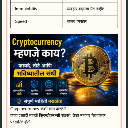
Immutability
व्यवहार बदलता येत नाहीत
Speed
जलद व्यवहार
Cryptocurrency कशी काम करते?
जेव्हा एखादी व्यक्ती
क्रिप्टोकरन्सी
पाठवते, तेव्हा व्यवहार नेटवर्कवर
प्रसारित होतो.