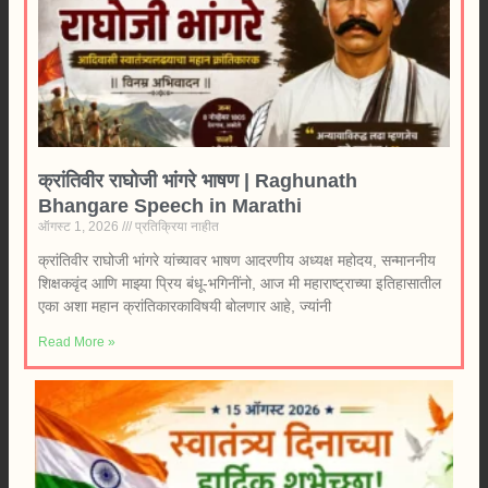
क्रांतिवीर राघोजी भांगरे भाषण | Raghunath
Bhangare Speech in Marathi
ऑगस्ट 1, 2026
प्रतिक्रिया नाहीत
क्रांतिवीर राघोजी भांगरे यांच्यावर भाषण आदरणीय अध्यक्ष महोदय, सन्माननीय
शिक्षकवृंद आणि माझ्या प्रिय बंधू-भगिनींनो, आज मी महाराष्ट्राच्या इतिहासातील
एका अशा महान क्रांतिकारकाविषयी बोलणार आहे, ज्यांनी
Read More »