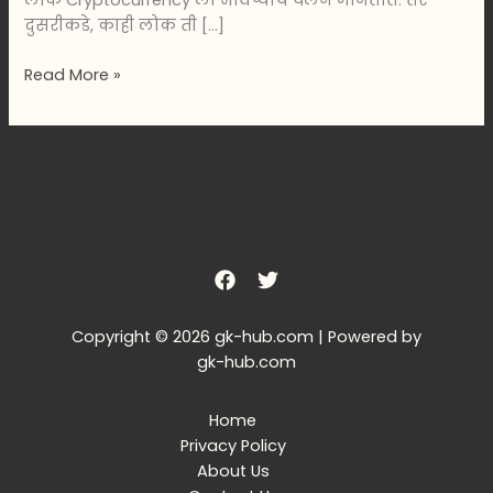
लोक Cryptocurrency ला भविष्याचे चलन मानतात. तर
दुसरीकडे, काही लोक ती […]
Read More »
Copyright © 2026 gk-hub.com | Powered by
gk-hub.com
Home
Privacy Policy
About Us