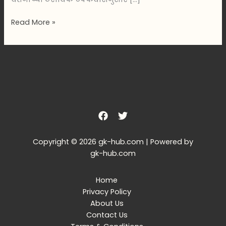
Read More »
Copyright © 2026 gk-hub.com | Powered by
gk-hub.com
Home
Privacy Policy
About Us
Contact Us