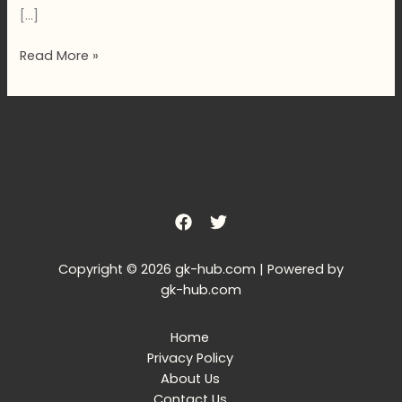
[…]
Read More »
Copyright © 2026 gk-hub.com | Powered by
gk-hub.com
Home
Privacy Policy
About Us
Contact Us