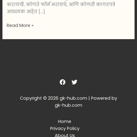
करायची, कोणते फॉर्म भरायचे, आणि कोणती कागदपत्रे
आवश्यक आहेत […]
Read More »
Copyright © 2026 gk-hub.com | Powered by
gk-hub.com
Home
Privacy Policy
About Us