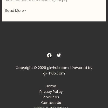
Read More »
Copyright © 2026 gk-hub.com | Powered by
gk-hub.com
Home
Privacy Policy
About Us
Contact Us