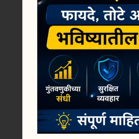
मार्गदर्शक
2026