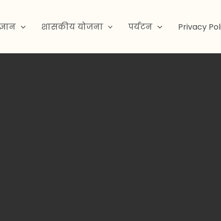
ज्ञान
शासकीय योजना
पर्यटन
Privacy Pol