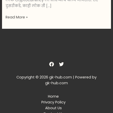
लोक Cryptocurrency ला भविष्याचे चलन मानतात. तर
दुसरीकडे, काही लोक ती […]
Read More »
Copyright © 2026 gk-hub.com | Powered by
gk-hub.com
Home
Privacy Policy
About Us