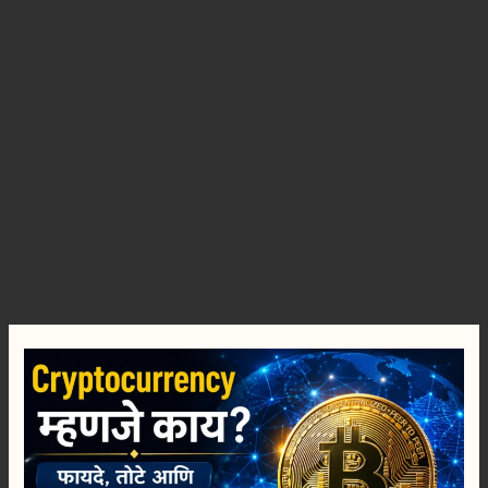
Cryptocurrency
म्हणजे
काय?
फायदे,
तोटे
आणि