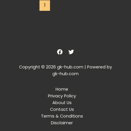
1
2
Next
→
Copyright © 2026 gk-hub.com | Powered by
gk-hub.com
Home
Privacy Policy
About Us
Contact Us
Terms & Conditions
Disclaimer