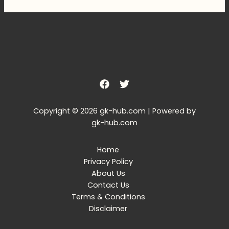
Copyright © 2026 gk-hub.com | Powered by
gk-hub.com
Home
Privacy Policy
About Us
Contact Us
Terms & Conditions
Disclaimer