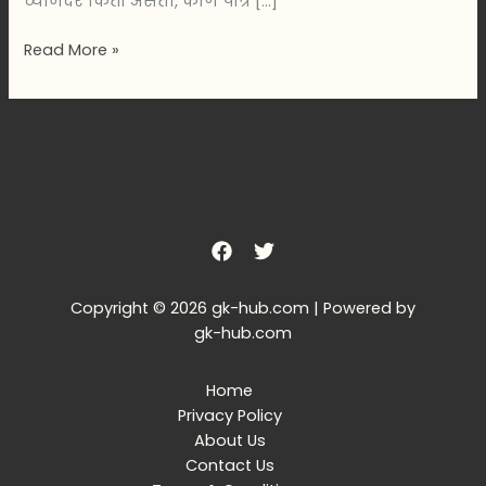
व्याजदर किती असतो, कोण पात्र […]
Read More »
Copyright © 2026 gk-hub.com | Powered by
gk-hub.com
Home
Privacy Policy
About Us
Contact Us