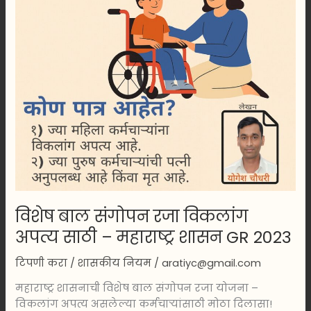
साठी
–
महाराष्ट्र
शासन
GR
2023
विशेष बाल संगोपन रजा विकलांग
अपत्य साठी – महाराष्ट्र शासन GR 2023
टिपणी करा
/
शासकीय नियम
/
aratiyc@gmail.com
महाराष्ट्र शासनाची विशेष बाल संगोपन रजा योजना –
विकलांग अपत्य असलेल्या कर्मचाऱ्यांसाठी मोठा दिलासा!