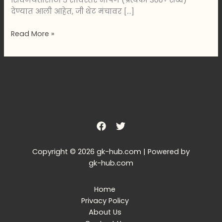
शिवजयंतीसाठी ५ सविस्तर भाषणे (प्रत्येकी 300+ शब्द)
देण्यात आली आहेत, जी थेट मंचावर […]
Read More »
Copyright © 2026 gk-hub.com | Powered by
gk-hub.com
Home
Privacy Policy
About Us