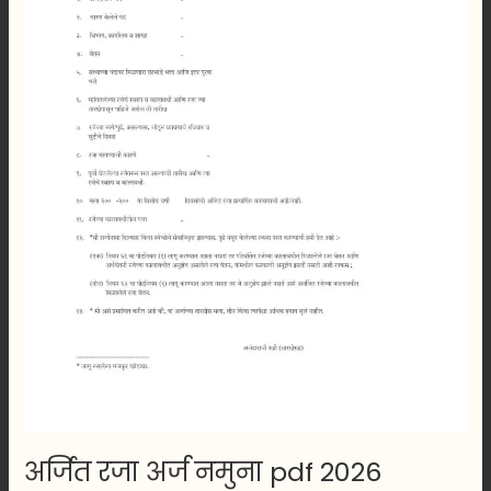
Download
करा
अर्जित रजा अर्ज नमुना pdf 2026